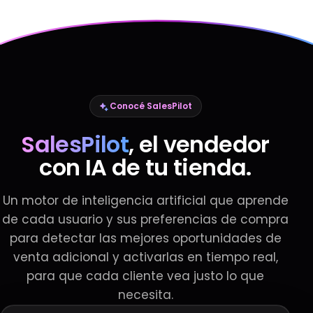
Conocé SalesPilot
SalesPilot
, el vendedor
con IA de tu tienda.
Un motor de inteligencia artificial que aprende
de cada usuario y sus preferencias de compra
para detectar las mejores oportunidades de
venta adicional y activarlas en tiempo real,
para que cada cliente vea justo lo que
necesita.