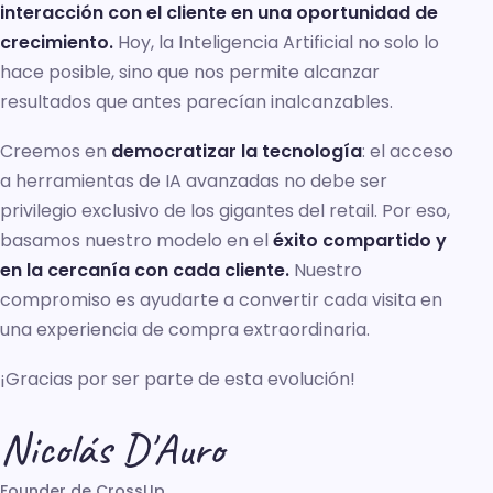
interacción con el cliente en una oportunidad de
crecimiento.
Hoy, la Inteligencia Artificial no solo lo
hace posible, sino que nos permite alcanzar
resultados que antes parecían inalcanzables.
Creemos en
democratizar la tecnología
: el acceso
a herramientas de IA avanzadas no debe ser
privilegio exclusivo de los gigantes del retail. Por eso,
basamos nuestro modelo en el
éxito compartido y
en la cercanía con cada cliente.
Nuestro
compromiso es ayudarte a convertir cada visita en
una experiencia de compra extraordinaria.
¡Gracias por ser parte de esta evolución!
Nicolás D'Auro
Founder de CrossUp