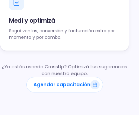
Medí y optimizá
Seguí ventas, conversión y facturación extra por
momento y por combo.
¿Ya estás usando CrossUp? Optimizá tus sugerencias
con nuestro equipo.
Agendar capacitación