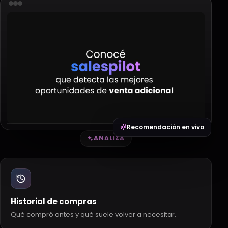
Recomendación en vivo
ANALIZA
Historial de compras
Qué compró antes y qué suele volver a necesitar.