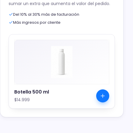
sumar un extra que aumenta el valor del pedido.
Del 10% al 30% más de facturación
Más ingresos por cliente
Botella 500 ml
$14.999