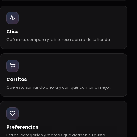
Clics
Qué mira, compara y le interesa dentro de tu tienda.
Carritos
Qué está sumando ahora y con qué combina mejor.
Preferencias
Estilos, categorías y marcas que definen su gusto.