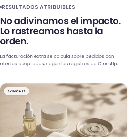
RESULTADOS ATRIBUIBLES
No adivinamos el impacto.
Lo rastreamos hasta la
orden.
La facturación extra se calcula sobre pedidos con
ofertas aceptadas, según los registros de CrossUp.
SKINCARE