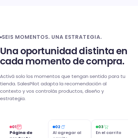
SEIS MOMENTOS. UNA ESTRATEGIA.
Una oportunidad distinta en
cada momento de compra.
Activá solo los momentos que tengan sentido para tu
tienda. SalesPilot adapta la recomendación al
contexto y vos controlás productos, diseño y
estrategia.
01
02
03
Página de
Al agregar al
En el carrito