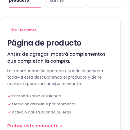
producto
carrito
01
Descubre
Página de producto
Antes de agregar: mostrá complementos
que completan la compra.
La recomendación aparece cuando la persona
todavía está descubriendo el producto y tiene
contexto para sumar algo relevante.
Personalizable a tu tienda
Medición atribuible por momento
Activá o pausá cuando quieras
Probar este momento