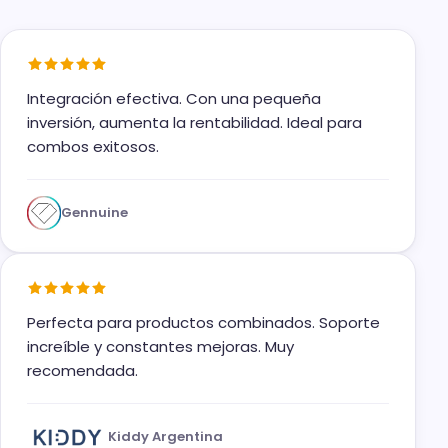
Integración efectiva. Con una pequeña
inversión, aumenta la rentabilidad. Ideal para
combos exitosos.
Gennuine
Perfecta para productos combinados. Soporte
increíble y constantes mejoras. Muy
recomendada.
Kiddy Argentina