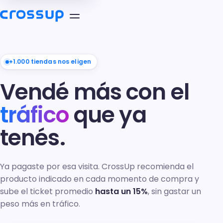
+1.000 tiendas nos eligen
Vendé más con el
tráfico
que ya
tenés.
Ya pagaste por esa visita. CrossUp recomienda el
producto indicado en cada momento de compra y
sube el ticket promedio
hasta un 15%
, sin gastar un
peso más en tráfico.