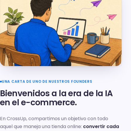
UNA CARTA DE UNO DE NUESTROS FOUNDERS
Bienvenidos a la era de la IA
en el e-commerce.
En CrossUp, compartimos un objetivo con todo
aquel que maneja una tienda online:
convertir cada