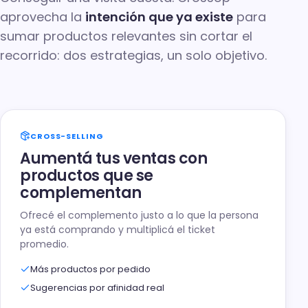
aprovecha la
intención que ya existe
para
sumar productos relevantes sin cortar el
recorrido: dos estrategias, un solo objetivo.
CROSS-SELLING
Aumentá tus ventas con
productos que se
complementan
Ofrecé el complemento justo a lo que la persona
ya está comprando y multiplicá el ticket
promedio.
Más productos por pedido
Sugerencias por afinidad real