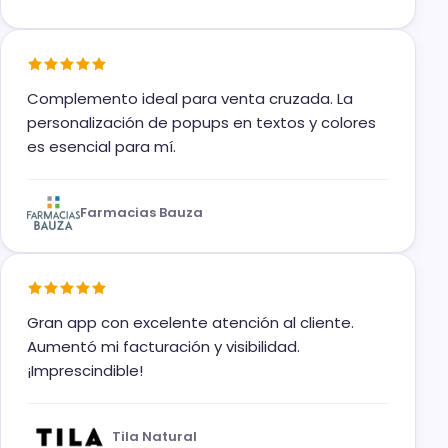
Complemento ideal para venta cruzada. La
personalización de popups en textos y colores
es esencial para mí.
Farmacias Bauza
Gran app con excelente atención al cliente.
Aumentó mi facturación y visibilidad.
¡Imprescindible!
Tila Natural