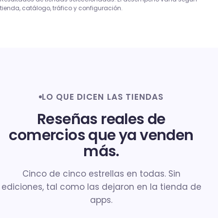
tienda, catálogo, tráfico y configuración.
LO QUE DICEN LAS TIENDAS
Reseñas reales de
comercios que ya venden
más.
Cinco de cinco estrellas en todas. Sin
ediciones, tal como las dejaron en la tienda de
apps.