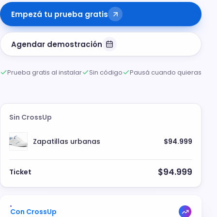
Empezá tu prueba gratis
Agendar demostración
Prueba gratis al instalar
Sin código
Pausá cuando quieras
Sin CrossUp
Zapatillas urbanas
$94.999
$94.999
Ticket
Con CrossUp