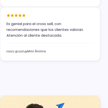
Es genial para el cross sell, con
recomendaciones que los clientes valoran.
Atención al cliente destacada.
Mini Ánima