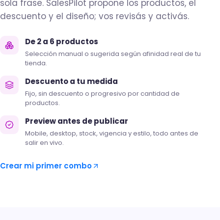
sola frase. SalesPilot propone los productos, el
descuento y el diseño; vos revisás y activás.
De 2 a 6 productos
Selección manual o sugerida según afinidad real de tu
tienda.
Descuento a tu medida
Fijo, sin descuento o progresivo por cantidad de
productos.
Preview antes de publicar
Mobile, desktop, stock, vigencia y estilo, todo antes de
salir en vivo.
Crear mi primer combo