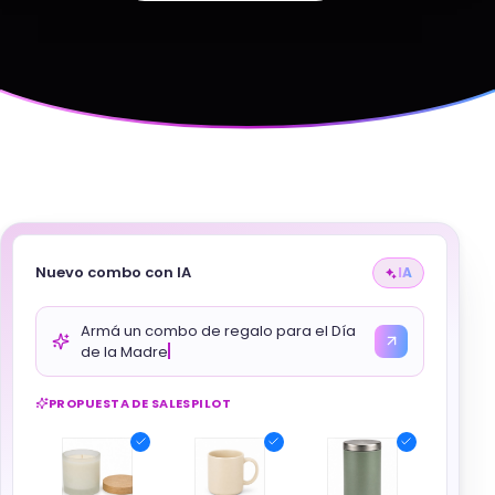
Nuevo combo con IA
IA
Armá un combo de regalo para el Día
de la Madre
PROPUESTA DE SALESPILOT