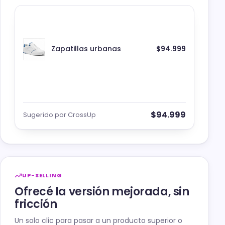
Zapatillas urbanas
$94.999
$94.999
Sugerido por CrossUp
UP-SELLING
Ofrecé la versión mejorada, sin
fricción
Un solo clic para pasar a un producto superior o