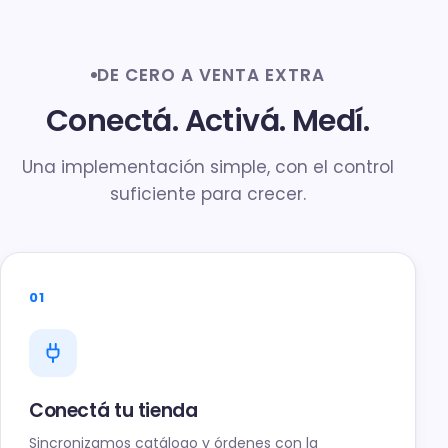
DE CERO A VENTA EXTRA
Conectá. Activá. Medí.
Una implementación simple, con el control
suficiente para crecer.
01
Conectá tu tienda
Sincronizamos catálogo y órdenes con la