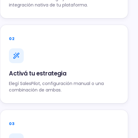
integración nativa de tu plataforma.
02
Activá tu estrategia
Elegí SalesPilot, configuración manual o una
combinación de ambas.
03