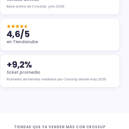
Base activa de CrossUp · julio 2026
4,6
/5
en Tiendanube
+
9,2
%
ticket promedio
Promedio de tiendas medidas por CrossUp desde may 2025
TIENDAS QUE YA VENDEN MÁS CON CROSSUP