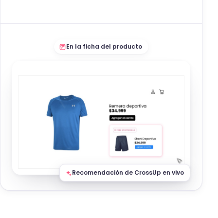
En la ficha del producto
Recomendación de CrossUp en vivo